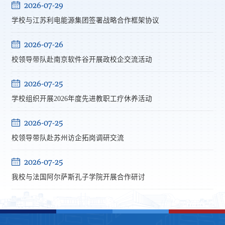
2026-07-29
学校与江苏利电能源集团签署战略合作框架协议
2026-07-26
校领导带队赴南京软件谷开展政校企交流活动
2026-07-25
学校组织开展2026年度先进教职工疗休养活动
2026-07-25
校领导带队赴苏州访企拓岗调研交流
2026-07-25
我校与法国阿尔萨斯孔子学院开展合作研讨