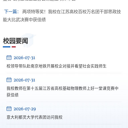
下一篇：
两项特等奖！我校在江苏高校百校万名团干部思政技
能大比武决赛中获佳绩
校园要闻
2026-07-31
校领导带队赴南京地铁开展校企对接并看望社会实践师生
2026-07-31
我校教师在第十五届江苏省高校基础物理教师上好一堂课竞赛中
获佳绩
2026-07-29
意大利都灵大学代表团访问我校