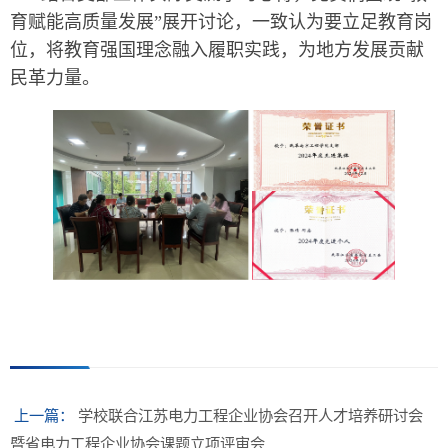
育赋能高质量发展”展开讨论，一致认为要立足教育岗
位，将教育强国理念融入履职实践，为地方发展贡献
民革力量。
上一篇：
学校联合江苏电力工程企业协会召开人才培养研讨会
暨省电力工程企业协会课题立项评审会