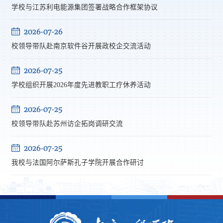
学校与江苏利电能源集团签署战略合作框架协议
2026-07-26
校领导带队赴南京软件谷开展政校企交流活动
2026-07-25
学校组织开展2026年度先进教职工疗休养活动
2026-07-25
校领导带队赴苏州访企拓岗调研交流
2026-07-25
我校与法国阿尔萨斯孔子学院开展合作研讨