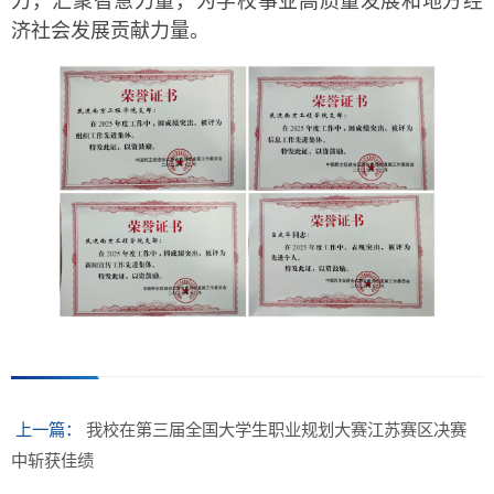
力，汇聚智慧力量，为学校事业高质量发展和地方经
济社会发展贡献力量。
上一篇：
我校在第三届全国大学生职业规划大赛江苏赛区决赛
中斩获佳绩