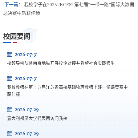
下一篇：
我校学子在2025 IKCEST第七届“一带一路”国际大数据
总决赛中斩获佳绩
校园要闻
2026-07-31
校领导带队赴南京地铁开展校企对接并看望社会实践师生
2026-07-31
我校教师在第十五届江苏省高校基础物理教师上好一堂课竞赛中
获佳绩
2026-07-29
意大利都灵大学代表团访问我校
2026-07-29