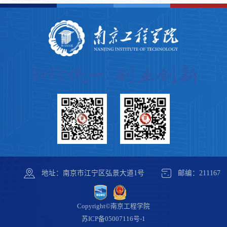
地址：南京市江宁区弘景大道1号
邮编：211167
Copyright©南京工程学院
苏ICP备05007116号-1