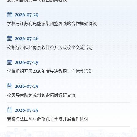
2026-07-29
学校与江苏利电能源集团签署战略合作框架协议
2026-07-26
校领导带队赴南京软件谷开展政校企交流活动
2026-07-25
学校组织开展2026年度先进教职工疗休养活动
2026-07-25
校领导带队赴苏州访企拓岗调研交流
2026-07-25
我校与法国阿尔萨斯孔子学院开展合作研讨