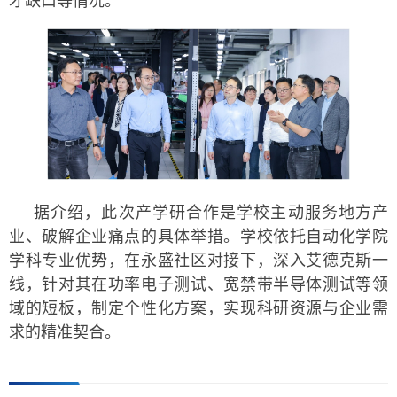
才缺口等情况。
据介绍，此次产学研合作是学校主动服务地方产
业、破解企业痛点的具体举措。学校依托自动化学院
学科专业优势，在永盛社区对接下，深入艾德克斯一
线，针对其在功率电子测试、宽禁带半导体测试等领
域的短板，制定个性化方案，实现科研资源与企业需
求的精准契合。