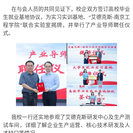
在与会人员的共同见证下，校企双方签订高校毕业
生就业基地协议，为实习实训基地、“艾德克斯-南京工
程学院”联合实验室揭牌，并举行了产业导师聘任仪
式。
我校一行还实地参观了艾德克斯研发中心及生产测
试车间，详细了解企业生产运营、核心技术研发及人