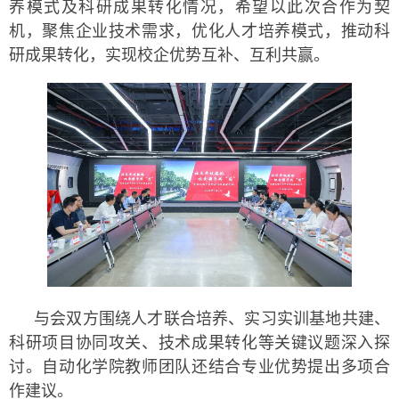
养模式及科研成果转化情况，希望以此次合作为契
机，聚焦企业技术需求，优化人才培养模式，推动科
研成果转化，实现校企优势互补、互利共赢。
与会双方围绕人才联合培养、实习实训基地共建、
科研项目协同攻关、技术成果转化等关键议题深入探
讨。自动化学院教师团队还结合专业优势提出多项合
作建议。