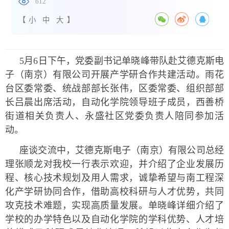
612
【
小
中
大
】
5月6日下午，党委副书记单晓峰带队赴艾德克斯电
子（南京）有限公司开展产学研合作共建活动。雨花
台区委常委、统战部部长张伟，区委常委、组织部部
长吕晨出席活动，自动化学院领导班子成员，西善桥
街道相关负责人、永盛社区党委负责人陪同参加活
动。
座谈交流中，艾德克斯电子（南京）有限公司总经
理张顺龙对我校一行表示欢迎，并介绍了企业发展历
程、核心技术规划及用人需求，诚挚希望与南工程深
化产学研协同合作，借助高校科研与人才优势，共同
攻克技术难题，实现高质量发展。单晓峰详细介绍了
学校的办学特色以及自动化学院的学科优势、人才培