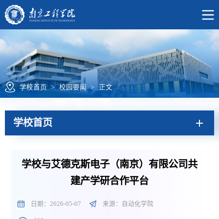
学校首页
>
校园要闻
>
正文
学校首页
学校与艾德克斯电子（南京）有限公司共
建产学研合作平台
日期：2026-05-07
来源：自动化学院