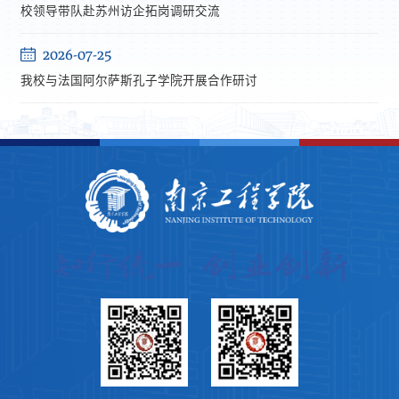
校领导带队赴苏州访企拓岗调研交流
2026-07-25
我校与法国阿尔萨斯孔子学院开展合作研讨