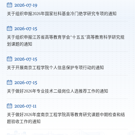
2026-07-19
关于组织申报2026年国家社科基金冷门绝学研究专项的通知
2026-07-15
关于组织申报江苏省高等教育学会“十五五”高等教育科学研究规
划课题的通知
2026-07-15
关于开展南京工程学院个人信息保护专项行动的通知
2026-07-15
关于做好2026年专业技术二级岗位人选推荐工作的通知
2026-07-11
关于做好2026年度南京工程学院高等教育研究课题中期检查和结
题验收工作的通知