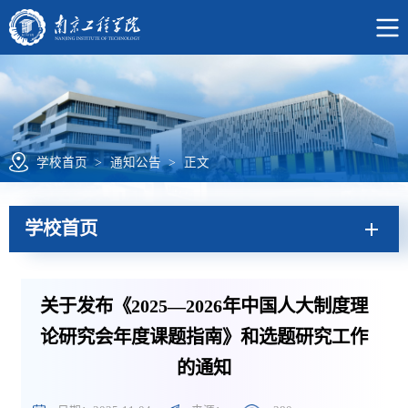
学校首页
>
通知公告
>
正文
学校首页
关于发布《2025—2026年中国人大制度理
论研究会年度课题指南》和选题研究工作
的通知