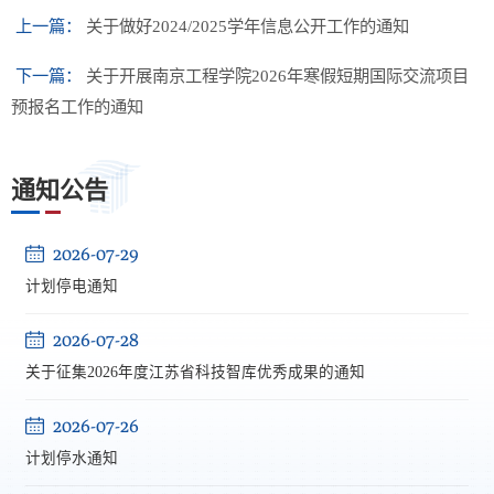
上一篇：
关于做好2024/2025学年信息公开工作的通知
下一篇：
关于开展南京工程学院2026年寒假短期国际交流项目
预报名工作的通知
通知公告
2026-07-29
计划停电通知
2026-07-28
关于征集2026年度江苏省科技智库优秀成果的通知
2026-07-26
计划停水通知