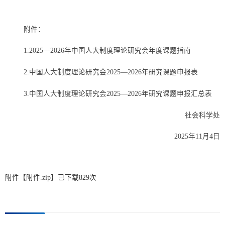
附件：
1.
2025—2026年中国人大制度理论研究会年度课题指南
2.
中国人大制度理论研究会
2025—2026年研究课题申报表
3.中国人大制度理论研究会2025—2026年研究课题申报汇总表
社会科学处
2025年
11
月
4
日
附件【
附件.zip
】已下载
829
次