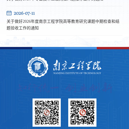
2026-07-11
关于做好2026年度南京工程学院高等教育研究课题中期检查和结
题验收工作的通知