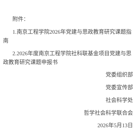
附件：
1.南京工程学院2026年党建与思政教育研究课题指
南
2.2026年度南京工程学院社科联基金项目党建与思
政教育研究课题申报书
党委组织部
党委宣传部
社会科学处
哲学社会科学联合会
2026年5月13日