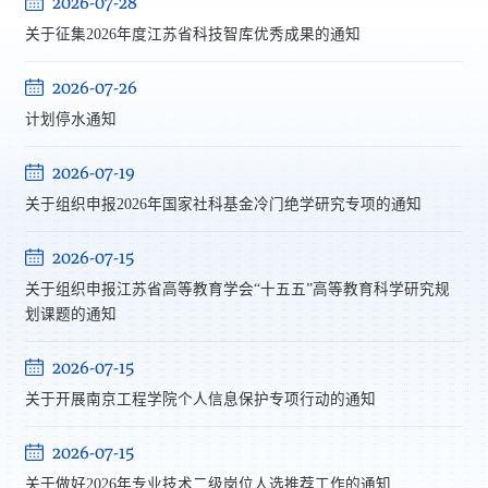
2026-07-28
关于征集2026年度江苏省科技智库优秀成果的通知
2026-07-26
计划停水通知
2026-07-19
关于组织申报2026年国家社科基金冷门绝学研究专项的通知
2026-07-15
关于组织申报江苏省高等教育学会“十五五”高等教育科学研究规
划课题的通知
2026-07-15
关于开展南京工程学院个人信息保护专项行动的通知
2026-07-15
关于做好2026年专业技术二级岗位人选推荐工作的通知