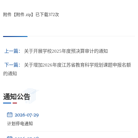
附件【
附件.zip
】已下载
372
次
上一篇：
关于开展学校2025年度预决算审计的通知
下一篇：
关于增加2026年度江苏省教育科学规划课题申报名额
的通知
通知公告
2026-07-29
计划停电通知