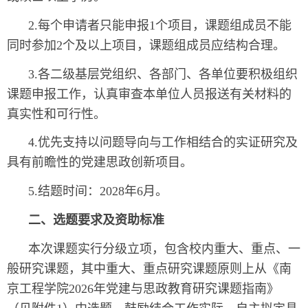
2.每个申请者只能申报1个项目，课题组成员不能
同时参加2个及以上项目，课题组成员应结构合理。
3.各二级基层党组织、各部门、各单位要积极组织
课题申报工作，认真审查本单位人员报送有关材料的
真实性和可行性。
4.优先支持以问题导向与工作相结合的实证研究及
具有前瞻性的党建思政创新项目。
5.结题时间：2028年6月。
二、选题要求及资助标准
本次课题实行分级立项，包含校内重大、重点、一
般研究课题，其中重大、重点研究课题原则上从《南
京工程学院2026年党建与思政教育研究课题指南》