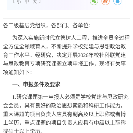
【
小
中
大
】
各二级基层党组织，各部门、各单位：
为深入实施新时代立德树人工程，推进全员全过程
全方位全领域育人，不断提升学校党建与思想政治教
育工作水平。经研究，决定开展2026年校社科联党建
与思政教育专项研究课题立项申报工作，现将有关事
项通知如下：
一、申报条件及要求
1.研究课题第一申报人必须是学校党建与思政研究
会会员，具有良好的政治思想素质和科研工作能力。
重大课题的项目负责人应具有副高及以上职称或者博
士学历，重点课题的项目负责人应具有中级以上职称
或硕士以上学历。