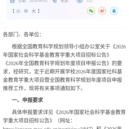
日期：2026-06-02
来源：
332
【
小
中
大
】
各部门、各单位：
根据全国教育科学规划领导小组办公室关于《2026
年国家社会科学基金教育学重大项目招标公告》
《2026年全国教育科学规划年度项目申报公告》的要
求，经研究，定于近期开展学校2026年度国家社科基
金教育学重大项目暨全国教育科学规划年度项目申报
推荐工作，现将有关事项通知如下。
一、申报要求
具体申报要求详见《2026年国家社会科学基金教育
学重大项目招标公告》（网址：