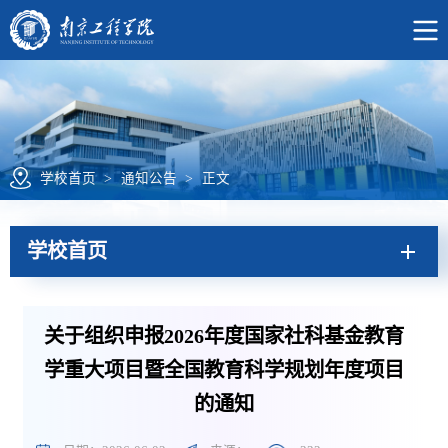
学校首页
>
通知公告
>
正文
学校首页
关于组织申报2026年度国家社科基金教育
学重大项目暨全国教育科学规划年度项目
的通知