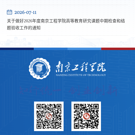
2026-07-11
关于做好2026年度南京工程学院高等教育研究课题中期检查和结
题验收工作的通知