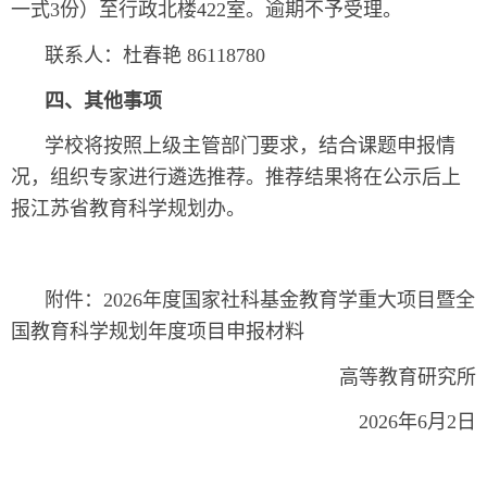
一式3份）至行政北楼422室。逾期不予受理。
联系人：杜春艳 86118780
四、其他事项
学校将按照上级主管部门要求，结合课题申报情
况，组织专家进行遴选推荐。推荐结果将在公示后上
报江苏省教育科学规划办。
附件：2026年度国家社科基金教育学重大项目暨全
国教育科学规划年度项目申报材料
高等教育研究所
2026年6月2日