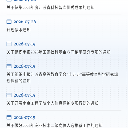
关于征集2026年度江苏省科技智库优秀成果的通知
2026-07-26
计划停水通知
2026-07-19
关于组织申报2026年国家社科基金冷门绝学研究专项的通知
2026-07-15
关于组织申报江苏省高等教育学会“十五五”高等教育科学研究规
划课题的通知
2026-07-15
关于开展南京工程学院个人信息保护专项行动的通知
2026-07-15
关于做好2026年专业技术二级岗位人选推荐工作的通知