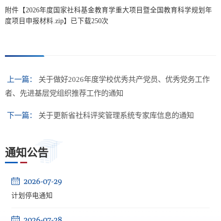
附件【
2026年度国家社科基金教育学重大项目暨全国教育科学规划年
度项目申报材料.zip
】已下载
250
次
上一篇：
关于做好2026年度学校优秀共产党员、优秀党务工作
者、先进基层党组织推荐工作的通知
下一篇：
关于更新省社科评奖管理系统专家库信息的通知
通知公告
2026-07-29
计划停电通知
2026-07-28