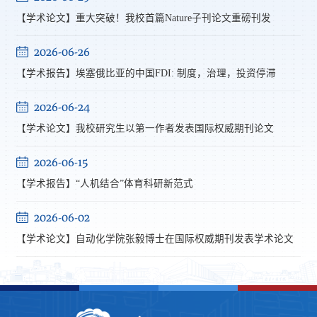
【学术论文】重大突破！我校首篇Nature子刊论文重磅刊发
2026-06-26
【学术报告】埃塞俄比亚的中国FDI: 制度，治理，投资停滞
2026-06-24
【学术论文】我校研究生以第一作者发表国际权威期刊论文
2026-06-15
【学术报告】“人机结合”体育科研新范式
2026-06-02
【学术论文】自动化学院张毅博士在国际权威期刊发表学术论文