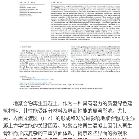
地聚合物再生混凝土，作为一种具有潜力的新型绿色建
筑材料，其性能受组分材料及界面性能的显著影响。尤其
是，界面过渡区（
ITZ
）的形成和发展是影响地聚合物再生混
凝土力学性能的关键因素。地聚合物再生混凝土因引入再生
骨料而形成复杂的三重界面体系，揭示这些界面的微观形