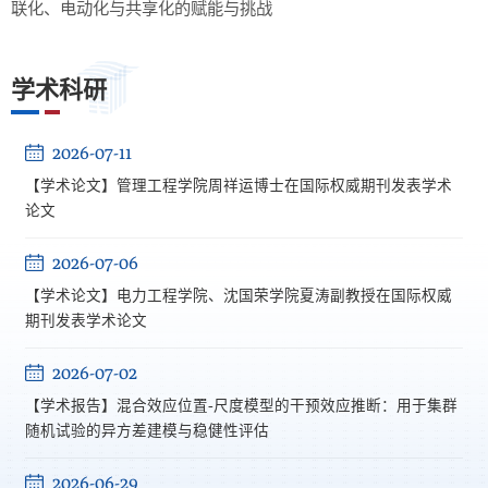
联化、电动化与共享化的赋能与挑战
学术科研
2026-07-11
【学术论文】管理工程学院周祥运博士在国际权威期刊发表学术
论文
2026-07-06
【学术论文】电力工程学院、沈国荣学院夏涛副教授在国际权威
期刊发表学术论文
2026-07-02
【学术报告】混合效应位置-尺度模型的干预效应推断：用于集群
随机试验的异方差建模与稳健性评估
2026-06-29