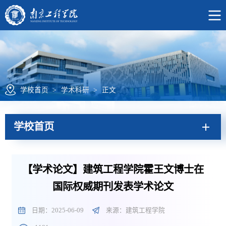
学校首页
>
学术科研
>
正文
学校首页
【学术论文】建筑工程学院霍王文博士在
国际权威期刊发表学术论文
日期：2025-06-09
来源：建筑工程学院