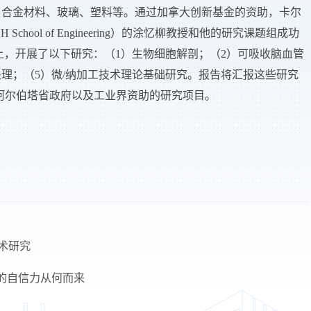
、合金材料、玻璃、塑料等。通过加拿大创新基金的资助，卡尔
School of Engineering
）的涂忆柳教授和他的研究课题组成功
上，开展了以下研究：（
1
）生物细胞解剖；（
2
）可吸收脑血管
处理；（
5
）微
/
纳加工技术理论基础研究。报告将汇报这些研究
阿尔伯塔省政府以及工业界资助的研究项目。
术研究
的自信力从何而来