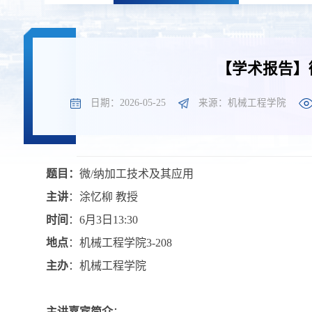
【学术报告】
日期：2026-05-25
来源：机械工程学院
题目
：
微/纳加工技术及其应用
主讲
：
涂忆柳 教授
时间
：
6月3日13:30
地点
：
机械工程学院3-208
主办
：
机械工程学院
主讲嘉宾简介
：