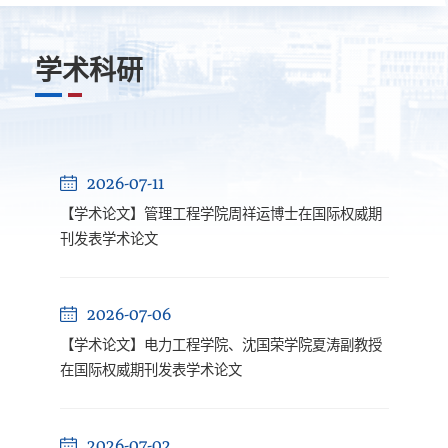
学术科研
2026-07-11
【学术论文】管理工程学院周祥运博士在国际权威期
刊发表学术论文
2026-07-06
【学术论文】电力工程学院、沈国荣学院夏涛副教授
在国际权威期刊发表学术论文
2026-07-02