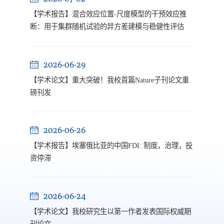
【学术报告】混合效应位置-尺度模型的干预效应推
断：用于集群随机试验的异方差建模与稳健性评估
2026-06-29
【学术论文】重大突破！我校首篇Nature子刊论文重
磅刊发
2026-06-26
【学术报告】埃塞俄比亚的中国FDI: 制度，治理，投
资停滞
2026-06-24
【学术论文】我校研究生以第一作者发表国际权威期
刊论文