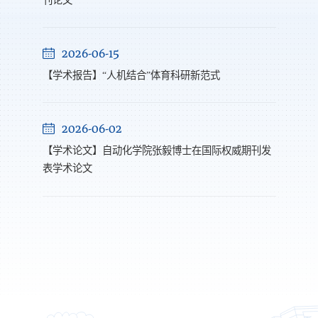
2026-06-15
【学术报告】“人机结合”体育科研新范式
2026-06-02
【学术论文】自动化学院张毅博士在国际权威期刊发
表学术论文