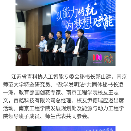
江苏省青科协人工智能专委会秘书长郑山建，南京
师范大学特邀研究员、“数学发明法”共同体秘书长凌
一洲，教育部国创赛专家、南京工程学院校友王志
文，百酷科技有限公司总经理、校友尹德瑞应邀出席
活动。南京工程学院发展规划处及能源与动力工程学
院领导班子成员、师生代表共同参会。