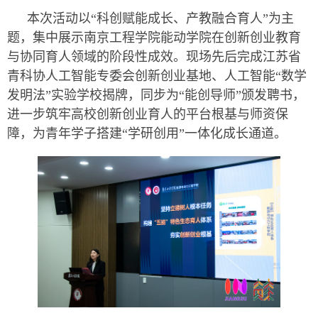
本次活动以“科创赋能成长、产教融合育人”为主
题，集中展示南京工程学院能动学院在创新创业教育
与协同育人领域的阶段性成效。现场先后完成江苏省
青科协人工智能专委会创新创业基地、人工智能“数学
发明法”实验学校揭牌，同步为“能创导师”颁发聘书，
进一步筑牢高校创新创业育人的平台根基与师资保
障，为青年学子搭建“学研创用”一体化成长通道。