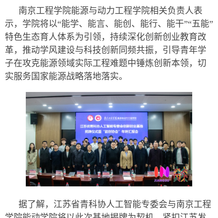
南京工程学院能源与动力工程学院相关负责人表
示，学院将以“能学、能言、能创、能行、能干”“五能”
特色生态育人体系为引领，持续深化创新创业教育改
革，推动学风建设与科技创新同频共振，引导青年学
子在攻克能源领域实际工程难题中锤炼创新本领，切
实服务国家能源战略落地落实。
据了解，江苏省青科协人工智能专委会与南京工程
学院能动学院将以此次基地揭牌为契机，紧扣江苏发