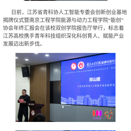
日前，江苏省青科协人工智能专委会创新创业基地
揭牌仪式暨南京工程学院能源与动力工程学院“能创”
协会年终汇报会在该校双创学院报告厅举行，标志着
江苏高校携手青年科技组织深化科创育人、赋能产业
发展迈出新步伐。