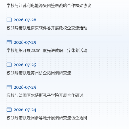
学校与江苏利电能源集团签署战略合作框架协议
2026-07-26
校领导带队赴南京软件谷开展政校企交流活动
2026-07-25
学校组织开展2026年度先进教职工疗休养活动
2026-07-25
校领导带队赴苏州访企拓岗调研交流
2026-07-25
我校与法国阿尔萨斯孔子学院开展合作研讨
2026-07-24
校领导带队赴闽浙等地开展调研交流访企拓岗