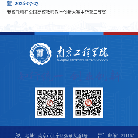
2026-07-23
我校教师在全国高校教师教学创新大赛中斩获二等奖
地址：南京市江宁区弘景大道1号
邮编：211167