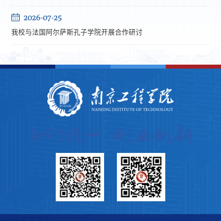
2026-07-25
我校与法国阿尔萨斯孔子学院开展合作研讨