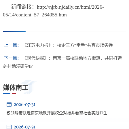
新闻链接：http://njrb.njdaily.cn/html/2026-
05/14/content_57_264055.htm
上一篇：
《江苏电力报》：校企三方“牵手”共育市场尖兵
下一篇：
《现代快报》：南京一高校联动地方街道，共同打造
乡村动漫研学IP
媒体南工
2026-07-31
校领导带队赴南京地铁开展校企对接并看望社会实践师生
2026-07-31