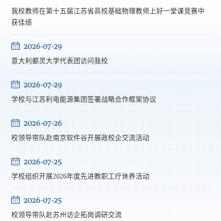
我校教师在第十五届江苏省高校基础物理教师上好一堂课竞赛中
获佳绩
2026-07-29
意大利都灵大学代表团访问我校
2026-07-29
学校与江苏利电能源集团签署战略合作框架协议
2026-07-26
校领导带队赴南京软件谷开展政校企交流活动
2026-07-25
学校组织开展2026年度先进教职工疗休养活动
2026-07-25
校领导带队赴苏州访企拓岗调研交流