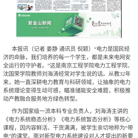
本报讯（记者 姜静 通讯员 倪颖）“电力是国民经
济的命脉，我们培养的每一个学生，都是未来电网安
全运行的守护者。”这是南京工程学院电力工程学院、
沈国荣学院教师刘海涛经常对学生说的话。从教32年
来，她一直深耕电力教育与科研领域，让抽象的电力
系统理论变得生动可感，瞄准储能安全难题，积极推
动产教融合服务地方绿色转型。
作为国家级一流本科专业负责人，刘海涛主讲的
《电力系统稳态分析》《电力系统暂态分析》等核心
课程，因内容鲜活、干货满满，被学生亲切地称为“带
电”的课堂。面对新型电力系统建设对人才提出的新要