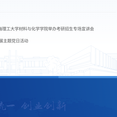
上海理工大学材料与化学学院举办考研招生专场宣讲会
展主题党日活动