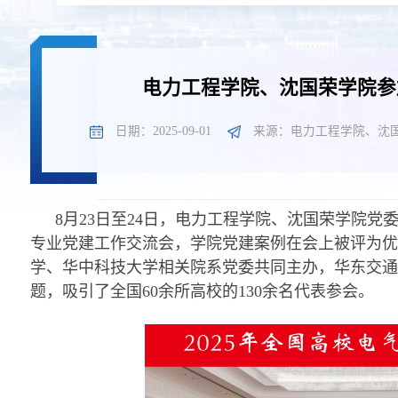
电力工程学院、沈国荣学院参
日期：2025-09-01
来源：电力工程学院、沈
8月23日至24日，电力工程学院、沈国荣学院
专业党建工作交流会，学院党建案例在会上被评为优
学、华中科技大学相关院系党委共同主办，华东交通
题，吸引了全国60余所高校的130余名代表参会。