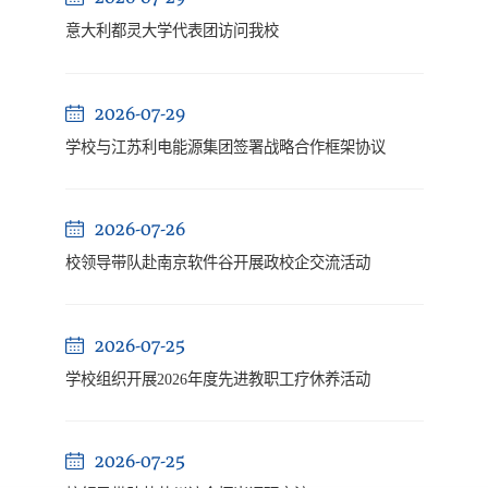
意大利都灵大学代表团访问我校
2026-07-29
学校与江苏利电能源集团签署战略合作框架协议
2026-07-26
校领导带队赴南京软件谷开展政校企交流活动
2026-07-25
学校组织开展2026年度先进教职工疗休养活动
2026-07-25