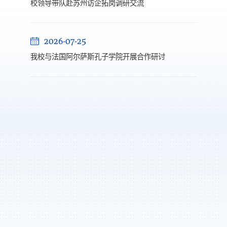
校领导带队赴苏州访企拓岗调研交流
2026-07-25
我校与法国阿尔萨斯孔子学院开展合作研讨