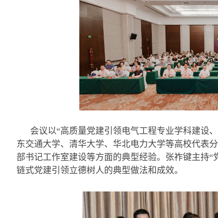
会议以“高质量党建引领电气工程专业学科建设
东交通大学、清华大学、华北电力大学等高校代表分
部书记工作室建设等方面的典型经验。张祚键主持“党
链式党建引领立德树人的典型做法和成效。