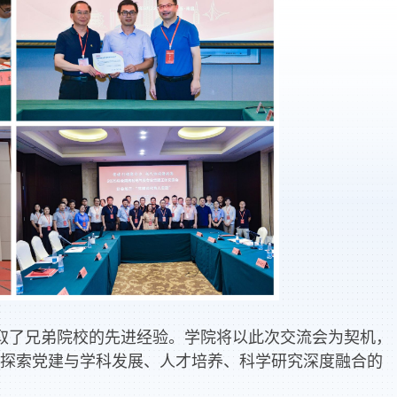
取了兄弟院校的先进经验。学院将以此次交流会为契机，
探索党建与学科发展、人才培养、科学研究深度融合的