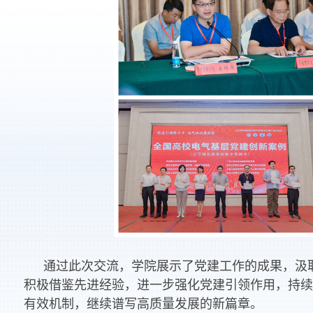
通过此次交流，学院展示了党建工作的成果，汲
积极借鉴先进经验，进一步强化党建引领作用，持续
有效机制，继续谱写高质量发展的新篇章。