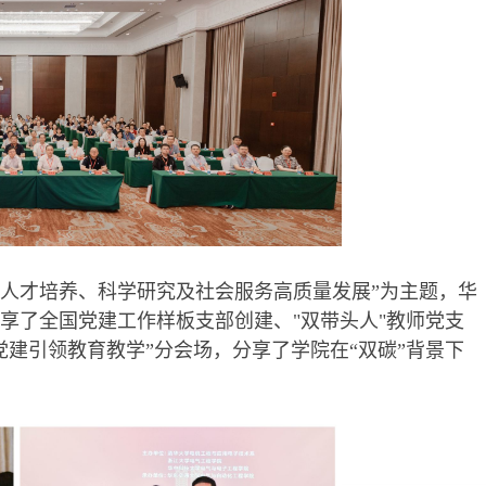
、人才培养、科学研究及社会服务高质量发展”为主题，华
享了全国党建工作样板支部创建、"双带头人"教师党支
建引领教育教学”分会场，分享了学院在“双碳”背景下