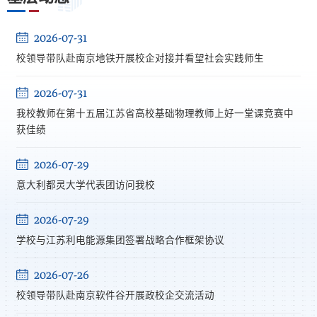
2026-07-31
校领导带队赴南京地铁开展校企对接并看望社会实践师生
2026-07-31
我校教师在第十五届江苏省高校基础物理教师上好一堂课竞赛中
获佳绩
2026-07-29
意大利都灵大学代表团访问我校
2026-07-29
学校与江苏利电能源集团签署战略合作框架协议
2026-07-26
校领导带队赴南京软件谷开展政校企交流活动