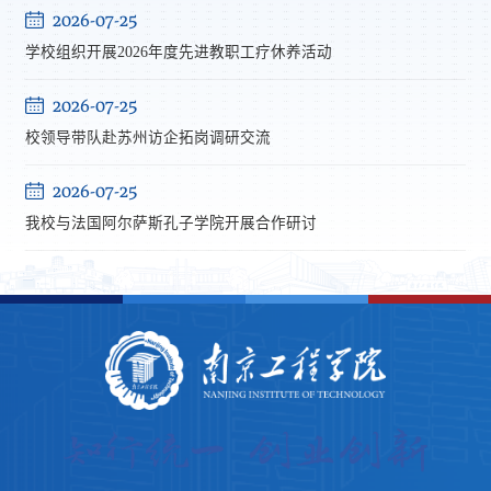
2026-07-25
学校组织开展2026年度先进教职工疗休养活动
2026-07-25
校领导带队赴苏州访企拓岗调研交流
2026-07-25
我校与法国阿尔萨斯孔子学院开展合作研讨