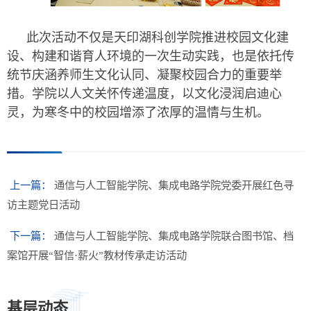
此次活动不仅是天印湖科创学院推进校园文化建
设、构建和谐育人环境的一次生动实践，也是依托传
统节庆涵养师生文化认同、凝聚校园合力的重要举
措。学院以人文关怀传递温度，以文化浸润启迪心
灵，为寒冬中的校园增添了浓厚的温情与生机。
上一篇：
通信与人工智能学院、集成电路学院党委开展红色寻
访主题党日活动
下一篇：
通信与人工智能学院、集成电路学院联合图书馆、档
案馆开展“智信·薪火”教材传承走访活动
基层动态