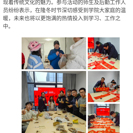
现着传统文化的魅力。
参与活动的师生及后勤工作人
员纷纷表示，在隆冬时节深切感受到学院大家庭的温
暖，未来也将以更饱满的热情投入到学习、工作之
中。