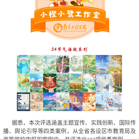
据悉，本次评选涵盖主题宣传、实践创新、国际传
播、舆论引导等四类案例，从全省各设区市教育局及