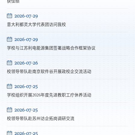
获佳绩
2026-07-29
意大利都灵大学代表团访问我校
2026-07-29
学校与江苏利电能源集团签署战略合作框架协议
2026-07-26
校领导带队赴南京软件谷开展政校企交流活动
2026-07-25
学校组织开展2026年度先进教职工疗休养活动
2026-07-25
校领导带队赴苏州访企拓岗调研交流
2026-07-25