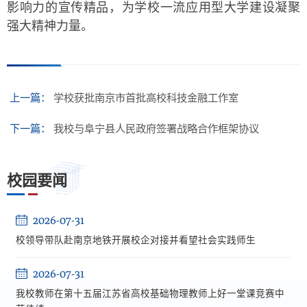
影响力的宣传精品，为学校一流应用型大学建设凝聚
强大精神力量。
上一篇：
学校获批南京市首批高校科技金融工作室
下一篇：
我校与阜宁县人民政府签署战略合作框架协议
校园要闻
2026-07-31
校领导带队赴南京地铁开展校企对接并看望社会实践师生
2026-07-31
我校教师在第十五届江苏省高校基础物理教师上好一堂课竞赛中