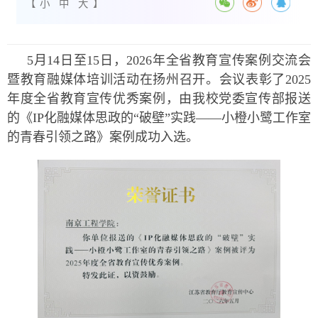
【
小
中
大
】
5月14日至15日，2026年全省教育宣传案例交流会
暨教育融媒体培训活动在扬州召开。会议表彰了2025
年度全省教育宣传优秀案例，由我校党委宣传部报送
的《IP化融媒体思政的“破壁”实践——小橙小鹭工作室
的青春引领之路》案例成功入选。