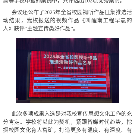
高等学校申报的案例中，共评选出102项优秀案例。
会议还公布了2025年全省校园视听作品征集推选活
动结果，我校报送的视频作品《叫醒南工程早晨的
人》获评“主题宣传类好作品”。
此次多项成果入选是对我校宣传思想文化工作的充
分肯定。学校将以此为契机，紧跟智媒时代趋势，挖
掘校园文化育人富矿，打造更多有温度、有深度、有