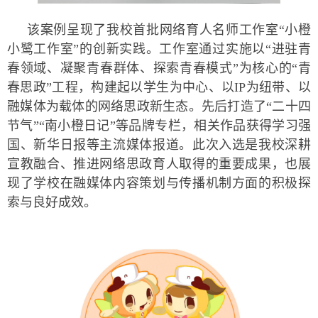
该案例呈现了我校首批网络育人名师工作室“小橙
小鹭工作室”的创新实践。工作室通过实施以“进驻青
春领域、凝聚青春群体、探索青春模式”为核心的“青
春思政”工程，构建起以学生为中心、以IP为纽带、以
融媒体为载体的网络思政新生态。先后打造了“二十四
节气”“南小橙日记”等品牌专栏，相关作品获得学习强
国、新华日报等主流媒体报道。此次入选是我校深耕
宣教融合、推进网络思政育人取得的重要成果，也展
现了学校在融媒体内容策划与传播机制方面的积极探
索与良好成效。