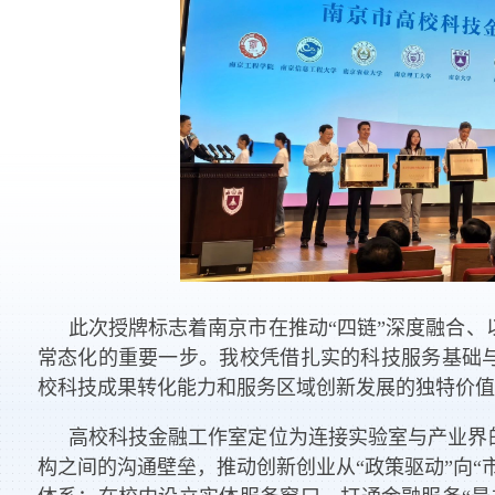
此次授牌标志着南京市在推动“四链”深度融合
常态化的重要一步。我校凭借扎实的科技服务基础与
校科技成果转化能力和服务区域创新发展的独特价值
高校科技金融工作室定位为连接实验室与产业界
构之间的沟通壁垒，推动创新创业从“政策驱动”向“