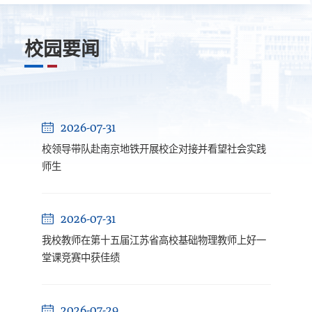
校园要闻
2026-07-31
校领导带队赴南京地铁开展校企对接并看望社会实践
师生
2026-07-31
我校教师在第十五届江苏省高校基础物理教师上好一
堂课竞赛中获佳绩
2026-07-29