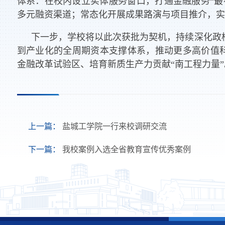
体系：在校内设立实体服务窗口，打通金融服务“最
多元融资渠道；常态化开展成果路演与项目推介，实
下一步，学校将以此次获批为契机，持续深化政
到产业化的全周期资本支撑体系，推动更多高价值科
金融改革试验区、培育新质生产力贡献“南工程力量”
上一篇：
盐城工学院一行来校调研交流
下一篇：
我校案例入选全省教育宣传优秀案例