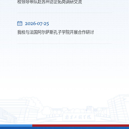
校领导带队赴苏州访企拓岗调研交流
2026-07-25
我校与法国阿尔萨斯孔子学院开展合作研讨