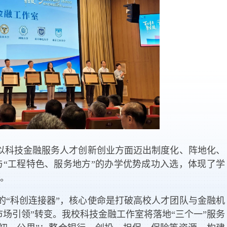
、以科技金融服务人才创新创业方面迈出制度化、阵地化、
“工程特色、服务地方”的办学优势成功入选，体现了学
。
的“科创连接器”，核心使命是打破高校人才团队与金融机
市场引领”转变。我校科技金融工作室将落地“三个一”服务