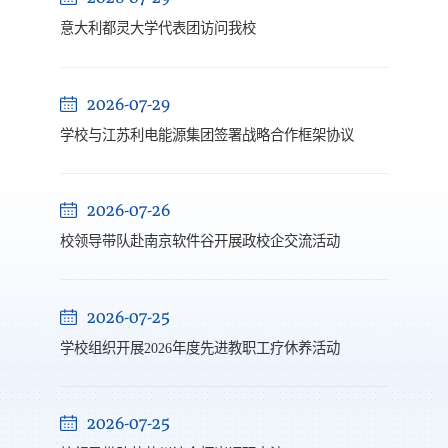
意大利都灵大学代表团访问我校
2026-07-29
学校与江苏利电能源集团签署战略合作框架协议
2026-07-26
校领导带队赴南京软件谷开展政校企交流活动
2026-07-25
学校组织开展2026年度先进教职工疗休养活动
2026-07-25