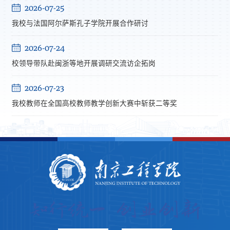
2026-07-25
我校与法国阿尔萨斯孔子学院开展合作研讨
2026-07-24
校领导带队赴闽浙等地开展调研交流访企拓岗
2026-07-23
我校教师在全国高校教师教学创新大赛中斩获二等奖