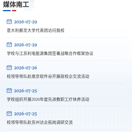
媒体南工
2026-07-29
意大利都灵大学代表团访问我校
2026-07-29
学校与江苏利电能源集团签署战略合作框架协议
2026-07-26
校领导带队赴南京软件谷开展政校企交流活动
2026-07-25
学校组织开展2026年度先进教职工疗休养活动
2026-07-25
校领导带队赴苏州访企拓岗调研交流