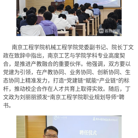
南京工程学院机械工程学院党委副书记、院长丁文
政在致辞中指出，南京工艺与学院学科专业高度契
合，是推进产教融合的重要伙伴。他强调，双方要以
党建为引领，在产教协同、业务协同、创新协同、生
态协同上精准发力，打造“党建链”赋能“产业链”的标
杆，推动校企合作在人才共育上取得实效。随后，丁
文政为刘丽丽颁发“南京工程学院职业规划导师”聘
书。