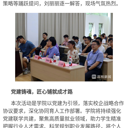
策略等踊跃提问，刘丽丽逐一解答，现场气氛热烈。
党建铸魂，匠心铺就成才路
本次活动是学院以党建为引领，落实校企战略合作
协议要求，深化协同育人工作部署。学院将持续强化
党建联学共建，聚焦高质量就业领域，助力学生精准
把握行业人才需求、科学规划职业发展路径，将个人