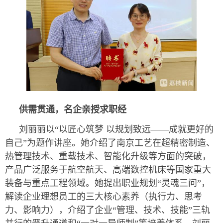
供需贯通，名企亲授求职经
刘丽丽以“以匠心筑梦 以规划致远——成就更好的
自己”为题作讲座。她介绍了南京工艺在超精密制造、
热管理技术、重载技术、智能化升级等方面的突破，
产品广泛服务于航空航天、高端数控机床等国家重大
装备与重点工程领域。她提出职业规划“灵魂三问”，
解读企业理想员工的三大核心素养（执行力、思考
力、影响力），介绍了企业“管理、技术、技能”三轨