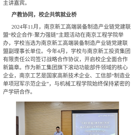
主讲嘉宾。
产教协同，校企共筑就业桥
2024年11月，南京新工高端装备制造产业链党建联
盟“校企合作·聚力强链”主题活动在南京工程学院举
办，学校当选为南京新工高端装备制造产业链党建联
盟副理事长单位。今年4月，学校与南京新工投资集团
有限责任公司签订战略合作协议，开启校企全面合作
新篇章。作为新工集团旗下滚动功能部件领域的核心
企业，南京工艺是国家高新技术企业、工信部“制造业
单项冠军示范企业”，与机械工程学院始终保持紧密的
产学研合作。